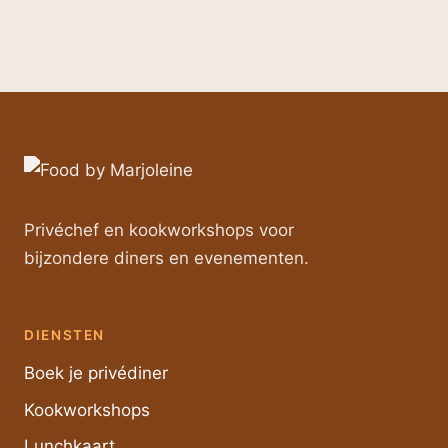
Privéchef en kookworkshops voor
bijzondere diners en evenementen.
DIENSTEN
Boek je privédiner
Kookworkshops
Lunchkaart