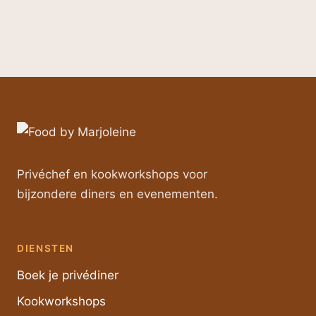
Privéchef en kookworkshops voor
bijzondere diners en evenementen.
DIENSTEN
Boek je privédiner
Kookworkshops