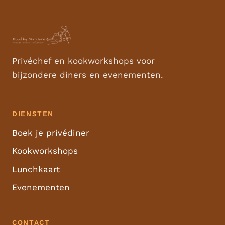
Privéchef en kookworkshops voor
bijzondere diners en evenementen.
DIENSTEN
Boek je privédiner
Kookworkshops
Lunchkaart
Evenementen
CONTACT