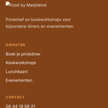
Privéchef en kookworkshops voor
bijzondere diners en evenementen.
DIENSTEN
Boek je privédiner
Kookworkshops
Lunchkaart
Evenementen
CONTACT
06 44 18 99 21